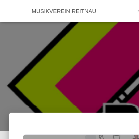
MUSIKVEREIN REITNAU