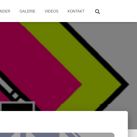
ENDER
GALERIE
VIDEOS
KONTAKT