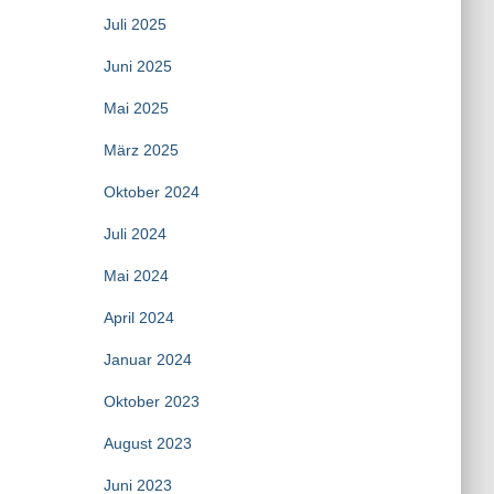
Juli 2025
Juni 2025
Mai 2025
März 2025
Oktober 2024
Juli 2024
Mai 2024
April 2024
Januar 2024
Oktober 2023
August 2023
Juni 2023