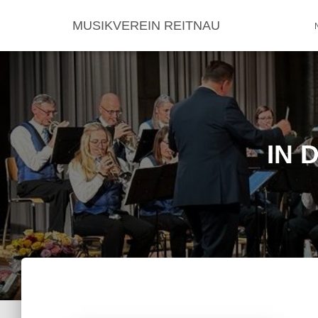
MUSIKVEREIN REITNAU
IN 