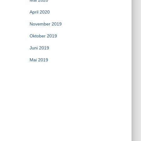
Mai 2020
April 2020
November 2019
Oktober 2019
Juni 2019
Mai 2019