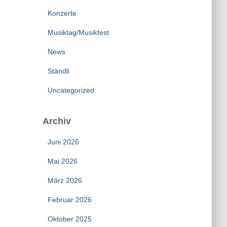
Konzerte
Musiktag/Musikfest
News
Ständli
Uncategorized
Archiv
Juni 2026
Mai 2026
März 2026
Februar 2026
Oktober 2025