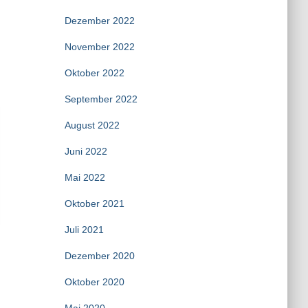
Dezember 2022
November 2022
Oktober 2022
September 2022
August 2022
Juni 2022
Mai 2022
Oktober 2021
Juli 2021
Dezember 2020
Oktober 2020