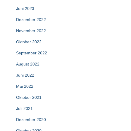
Juni 2023
Dezember 2022
November 2022
Oktober 2022
September 2022
August 2022
Juni 2022
Mai 2022
Oktober 2021
Juli 2021
Dezember 2020
Oktober 2020