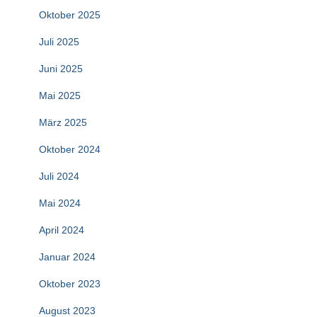
Oktober 2025
Juli 2025
Juni 2025
Mai 2025
März 2025
Oktober 2024
Juli 2024
Mai 2024
April 2024
Januar 2024
Oktober 2023
August 2023