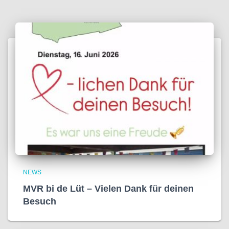
NEWS
MVR bi de Lüt – Vielen Dank für deinen
Besuch