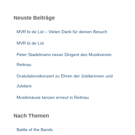
Neuste Beiträge
MVR bi de Lüt – Vielen Dank für deinen Besuch
MVR bi de Lüt
Peter Stadelmann neuer Dirigent des Musikverein
Reitnau
Gratulationskonzert zu Ehren der Jubilarinnen und
Jubilare
Musikmäuse tanzen erneut in Reitnau
Nach Themen
Battle of the Bands