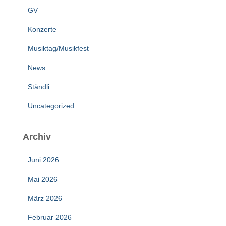
GV
Konzerte
Musiktag/Musikfest
News
Ständli
Uncategorized
Archiv
Juni 2026
Mai 2026
März 2026
Februar 2026