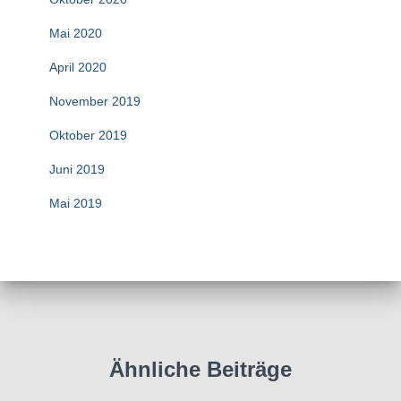
Mai 2020
April 2020
November 2019
Oktober 2019
Juni 2019
Mai 2019
Ähnliche Beiträge