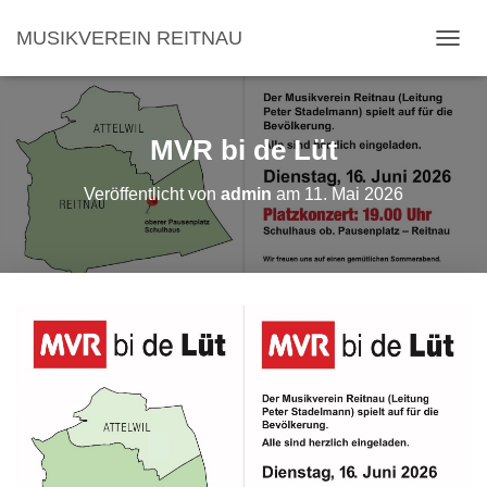
MUSIKVEREIN REITNAU
NAVI
MVR bi de Lüt
Veröffentlicht von
admin
am
11. Mai 2026