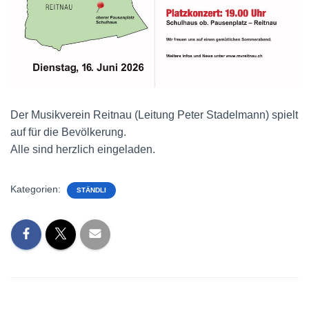
Der Musikverein Reitnau (Leitung Peter Stadelmann)
spielt
auf für die Bevölkerung.
Alle sind herzlich eingeladen.
Kategorien:
STÄNDLI