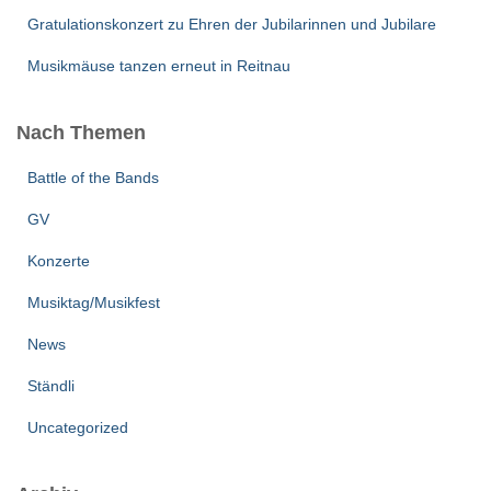
Gratulationskonzert zu Ehren der Jubilarinnen und Jubilare
Musikmäuse tanzen erneut in Reitnau
Nach Themen
Battle of the Bands
GV
Konzerte
Musiktag/Musikfest
News
Ständli
Uncategorized