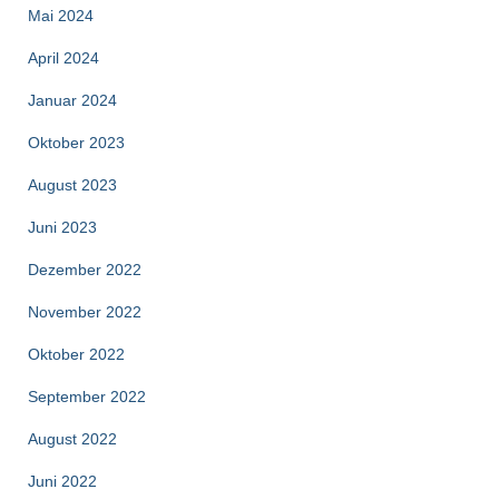
Mai 2024
April 2024
Januar 2024
Oktober 2023
August 2023
Juni 2023
Dezember 2022
November 2022
Oktober 2022
September 2022
August 2022
Juni 2022