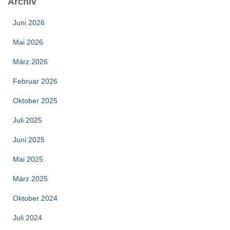
Archiv
Juni 2026
Mai 2026
März 2026
Februar 2026
Oktober 2025
Juli 2025
Juni 2025
Mai 2025
März 2025
Oktober 2024
Juli 2024