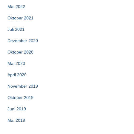
Mai 2022
Oktober 2021
Juli 2021
Dezember 2020
Oktober 2020
Mai 2020
April 2020
November 2019
Oktober 2019
Juni 2019
Mai 2019