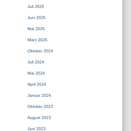
Juli 2025
Juni 2025
Mai 2025
März 2025
Oktober 2024
Juli 2024
Mai 2024
April 2024
Januar 2024
Oktober 2023
August 2023
Juni 2023