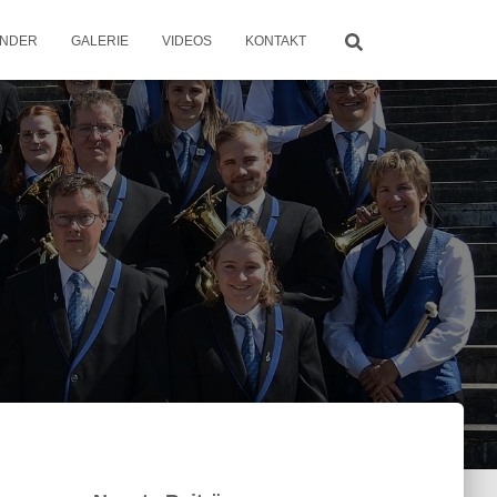
ENDER
GALERIE
VIDEOS
KONTAKT