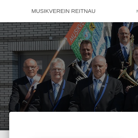
MUSIKVEREIN REITNAU