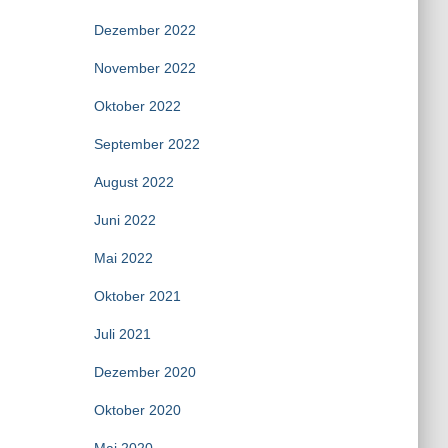
Dezember 2022
November 2022
Oktober 2022
September 2022
August 2022
Juni 2022
Mai 2022
Oktober 2021
Juli 2021
Dezember 2020
Oktober 2020