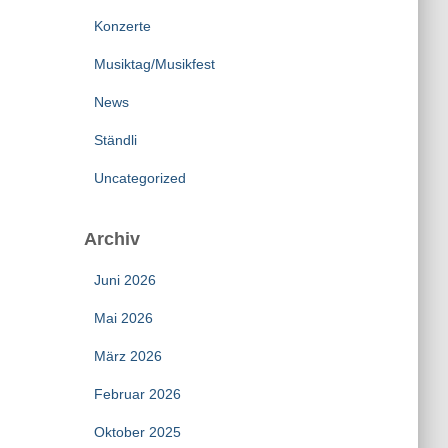
Konzerte
Musiktag/Musikfest
News
Ständli
Uncategorized
Archiv
Juni 2026
Mai 2026
März 2026
Februar 2026
Oktober 2025