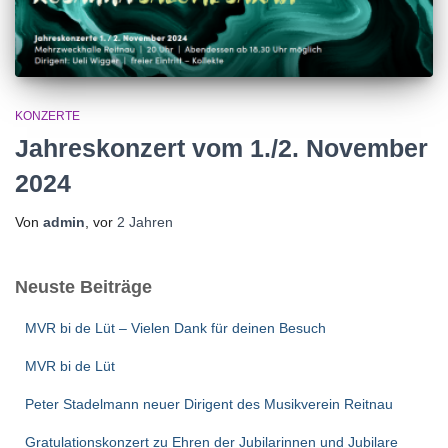
KONZERTE
Jahreskonzert vom 1./2. November
2024
Von
admin
, vor
2 Jahren
Neuste Beiträge
MVR bi de Lüt – Vielen Dank für deinen Besuch
MVR bi de Lüt
Peter Stadelmann neuer Dirigent des Musikverein Reitnau
Gratulationskonzert zu Ehren der Jubilarinnen und Jubilare