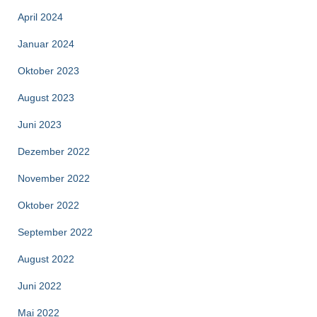
April 2024
Januar 2024
Oktober 2023
August 2023
Juni 2023
Dezember 2022
November 2022
Oktober 2022
September 2022
August 2022
Juni 2022
Mai 2022