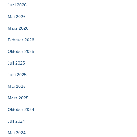
Juni 2026
Mai 2026
März 2026
Februar 2026
Oktober 2025
Juli 2025
Juni 2025
Mai 2025
März 2025
Oktober 2024
Juli 2024
Mai 2024