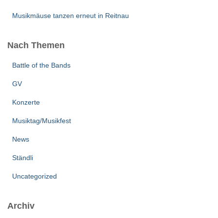
Musikmäuse tanzen erneut in Reitnau
Nach Themen
Battle of the Bands
GV
Konzerte
Musiktag/Musikfest
News
Ständli
Uncategorized
Archiv