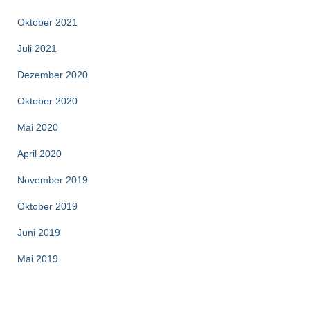
Oktober 2021
Juli 2021
Dezember 2020
Oktober 2020
Mai 2020
April 2020
November 2019
Oktober 2019
Juni 2019
Mai 2019