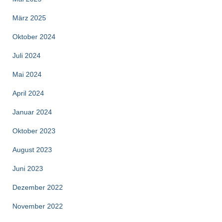
März 2025
Oktober 2024
Juli 2024
Mai 2024
April 2024
Januar 2024
Oktober 2023
August 2023
Juni 2023
Dezember 2022
November 2022