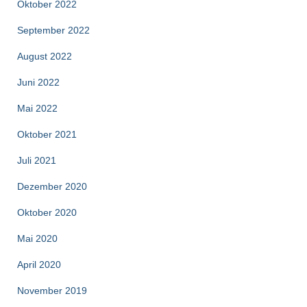
Oktober 2022
September 2022
August 2022
Juni 2022
Mai 2022
Oktober 2021
Juli 2021
Dezember 2020
Oktober 2020
Mai 2020
April 2020
November 2019