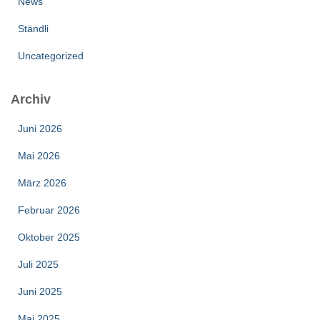
News
Ständli
Uncategorized
Archiv
Juni 2026
Mai 2026
März 2026
Februar 2026
Oktober 2025
Juli 2025
Juni 2025
Mai 2025