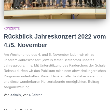
KONZERTE
Rückblick Jahreskonzert 2022 vom
4./5. November
Am Wochenende des 4. und 5. November luden wir ein zu
unserem Jahreskonzert, jeweils fester Bestandteil unseres
Jahresprogramms. Mit Unterstützung des Kinderchors der Schule
Reitnau durften wir das Publikum mit einem abwechslungsreichen
Programm unterhalten. Vielen Dank an alle die dabei waren und
uns diese wunderbaren Konzertabende ermöglichten. Beitrag
Aargauerzeitung
Von
admin
, vor
4 Jahren