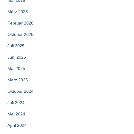
Mai 2026
März 2026
Februar 2026
Oktober 2025
Juli 2025
Juni 2025
Mai 2025
März 2025
Oktober 2024
Juli 2024
Mai 2024
April 2024