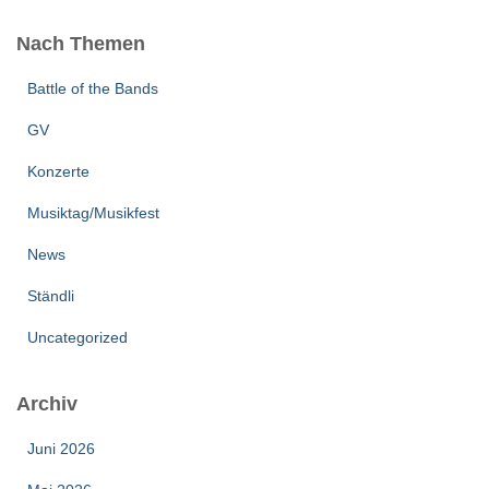
Nach Themen
Battle of the Bands
GV
Konzerte
Musiktag/Musikfest
News
Ständli
Uncategorized
Archiv
Juni 2026