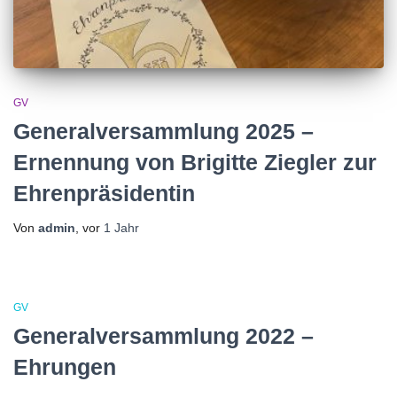
GV
Generalversammlung 2025 –
Ernennung von Brigitte Ziegler zur
Ehrenpräsidentin
Von
admin
, vor
1 Jahr
GV
Generalversammlung 2022 –
Ehrungen