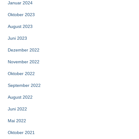
Januar 2024
Oktober 2023
August 2023
Juni 2023
Dezember 2022
November 2022
Oktober 2022
September 2022
August 2022
Juni 2022
Mai 2022
Oktober 2021