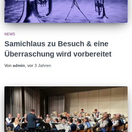
NEWS
Samichlaus zu Besuch & eine
Überraschung wird vorbereitet
Von
admin
, vor
3 Jahren