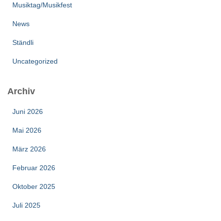
Musiktag/Musikfest
News
Ständli
Uncategorized
Archiv
Juni 2026
Mai 2026
März 2026
Februar 2026
Oktober 2025
Juli 2025