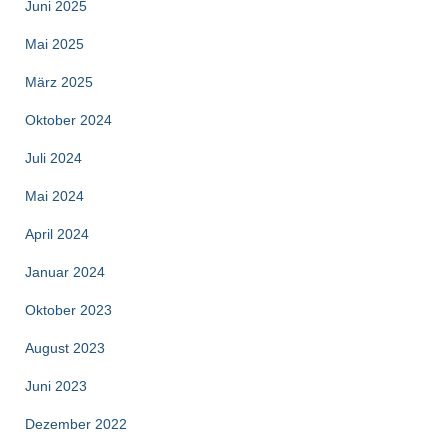
Juni 2025
Mai 2025
März 2025
Oktober 2024
Juli 2024
Mai 2024
April 2024
Januar 2024
Oktober 2023
August 2023
Juni 2023
Dezember 2022