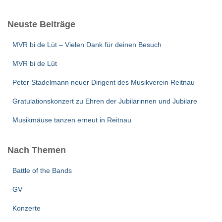
Neuste Beiträge
MVR bi de Lüt – Vielen Dank für deinen Besuch
MVR bi de Lüt
Peter Stadelmann neuer Dirigent des Musikverein Reitnau
Gratulationskonzert zu Ehren der Jubilarinnen und Jubilare
Musikmäuse tanzen erneut in Reitnau
Nach Themen
Battle of the Bands
GV
Konzerte