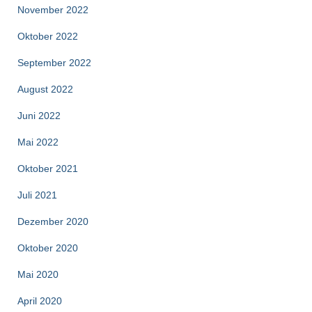
November 2022
Oktober 2022
September 2022
August 2022
Juni 2022
Mai 2022
Oktober 2021
Juli 2021
Dezember 2020
Oktober 2020
Mai 2020
April 2020