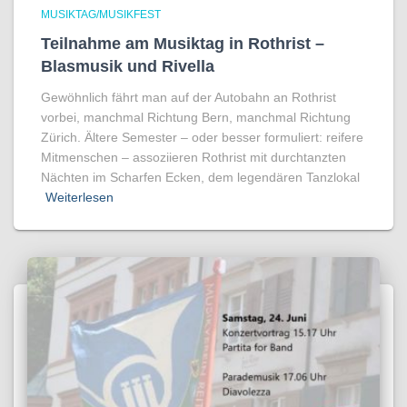
MUSIKTAG/MUSIKFEST
Teilnahme am Musiktag in Rothrist –
Blasmusik und Rivella
Gewöhnlich fährt man auf der Autobahn an Rothrist
vorbei, manchmal Richtung Bern, manchmal Richtung
Zürich. Ältere Semester – oder besser formuliert: reifere
Mitmenschen – assoziieren Rothrist mit durchtanzten
Nächten im Scharfen Ecken, dem legendären Tanzlokal
Weiterlesen