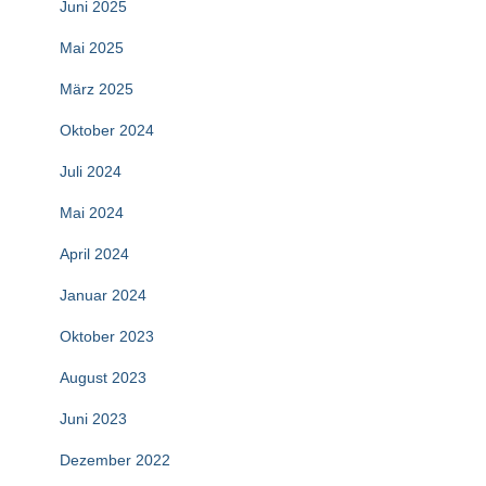
Juni 2025
Mai 2025
März 2025
Oktober 2024
Juli 2024
Mai 2024
April 2024
Januar 2024
Oktober 2023
August 2023
Juni 2023
Dezember 2022