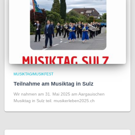
MUSIKTAG/MUSIKFEST
Teilnahme am Musiktag in Sulz
Wir nahmen am 31. Mai 2025 am Aargauischen
Musiktag in Sulz teil. musikerleben2025.ch