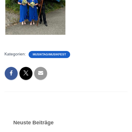
Kategorien:
MUSIKTAG/MUSIKFEST
Neuste Beiträge