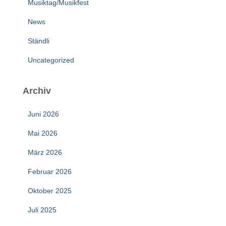
Musiktag/Musikfest
News
Ständli
Uncategorized
Archiv
Juni 2026
Mai 2026
März 2026
Februar 2026
Oktober 2025
Juli 2025