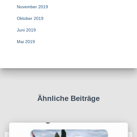
November 2019
Oktober 2019
Juni 2019
Mai 2019
Ähnliche Beiträge