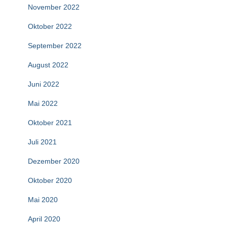
November 2022
Oktober 2022
September 2022
August 2022
Juni 2022
Mai 2022
Oktober 2021
Juli 2021
Dezember 2020
Oktober 2020
Mai 2020
April 2020